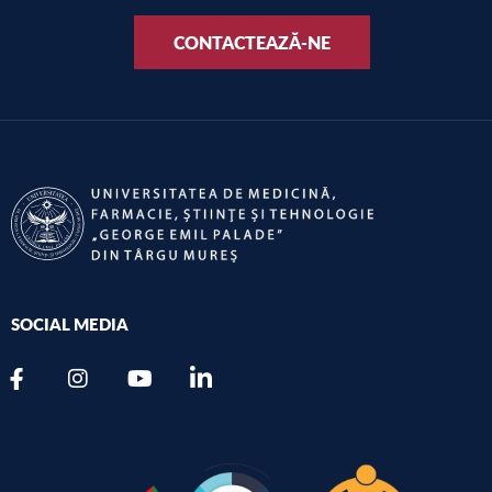
CONTACTEAZĂ-NE
SOCIAL MEDIA