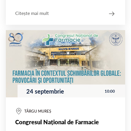
Citește mai mult
24 septembrie
10:00
TÂRGU MUREȘ
Congresul Național de Farmacie