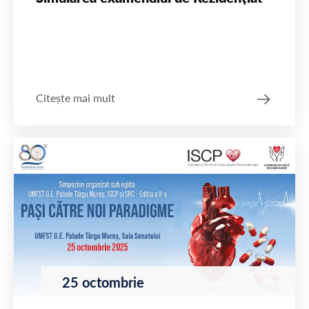
Citește mai mult
25 octombrie