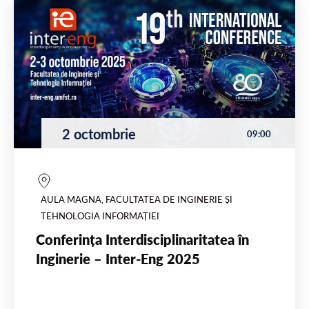
2 octombrie
09:00
AULA MAGNA, FACULTATEA DE INGINERIE ȘI
TEHNOLOGIA INFORMAȚIEI
Conferința Interdisciplinaritatea în
Inginerie – Inter-Eng 2025