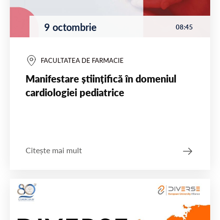
9 octombrie
08:45
FACULTATEA DE FARMACIE
Manifestare științifică în domeniul
cardiologiei pediatrice
Citește mai mult