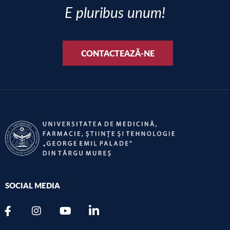
E pluribus unum!
CONTACTEAZĂ-NE
SOCIAL MEDIA