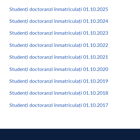
Studenți doctoranzi înmatriculați 01.10.2025
Studenți doctoranzi înmatriculați 01.10.2024
Studenți doctoranzi înmatriculați 01.10.2023
Studenți doctoranzi înmatriculați 01.10.2022
Studenți doctoranzi înmatriculați 01.10.2021
Studenți doctoranzi înmatriculați 01.10.2020
Studenți doctoranzi înmatriculați 01.10.2019
Studenți doctoranzi înmatriculați 01.10.2018
Studenți doctoranzi înmatriculați 01.10.2017