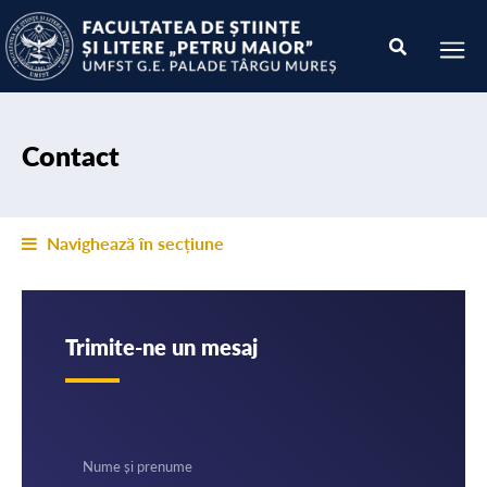
Contact
Navighează în secțiune
Trimite-ne un mesaj