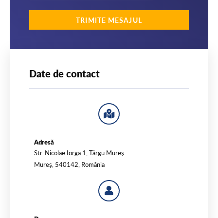
TRIMITE MESAJUL
Date de contact
Adresă
Str. Nicolae Iorga 1, Târgu Mureș
Mureș, 540142, România