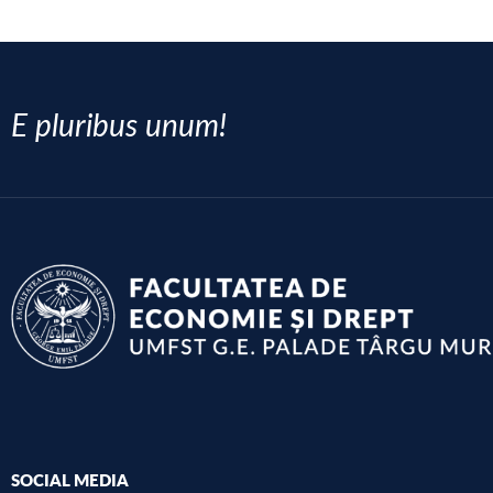
E pluribus unum!
SOCIAL MEDIA