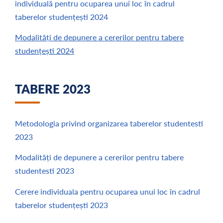
individuală pentru ocuparea unui loc în cadrul
taberelor studențești 2024
Modalități de depunere a cererilor pentru tabere
studențești 2024
TABERE 2023
Metodologia privind organizarea taberelor studentesti
2023
Modalități de depunere a cererilor pentru tabere
studentesti 2023
Cerere individuala pentru ocuparea unui loc în cadrul
taberelor studențești 2023