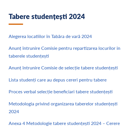
Tabere studențești 2024
Alegerea locatiilor în Tabăra de vară 2024
Anunț întrunire Comisie pentru repartizarea locurilor in
taberele studențești
Anunț întrunire Comisie de selecție tabere studențești
Lista studenți care au depus cereri pentru tabere
Proces verbal selecție beneficiari tabere studențești
Metodologia privind organizarea taberelor studențești
2024
Anexa 4 Metodologie tabere studențești 2024 – Cerere