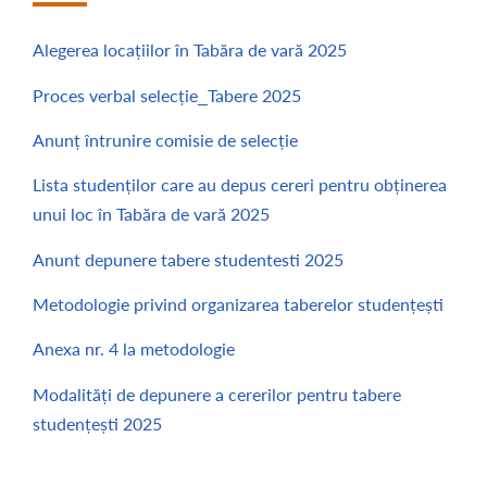
Alegerea locațiilor în Tabăra de vară 2025
Proces verbal selecție_Tabere 2025
Anunț întrunire comisie de selecție
Lista studenților care au depus cereri pentru obținerea
unui loc în Tabăra de vară 2025
Anunt depunere tabere studentesti 2025
Metodologie privind organizarea taberelor studențești
Anexa nr. 4 la metodologie
Modalități de depunere a cererilor pentru tabere
studențești 2025