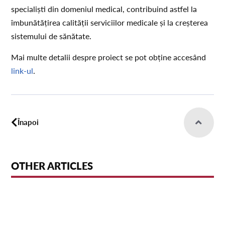
specialiști din domeniul medical, contribuind astfel la
îmbunătățirea calității serviciilor medicale și la creșterea
sistemului de sănătate.
Mai multe detalii despre proiect se pot obține accesând
link-ul
.
Înapoi
OTHER ARTICLES