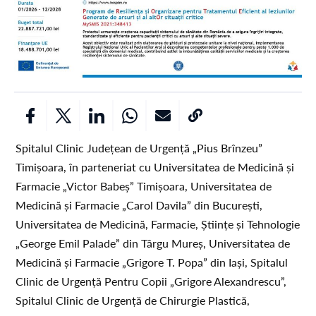
Spitalul Clinic Județean de Urgență „Pius Brînzeu”
Timișoara, în parteneriat cu Universitatea de Medicină și
Farmacie „Victor Babeș” Timișoara, Universitatea de
Medicină și Farmacie „Carol Davila” din București,
Universitatea de Medicină, Farmacie, Științe și Tehnologie
„George Emil Palade” din Târgu Mureș, Universitatea de
Medicină și Farmacie „Grigore T. Popa” din Iași, Spitalul
Clinic de Urgență Pentru Copii „Grigore Alexandrescu”,
Spitalul Clinic de Urgență de Chirurgie Plastică,