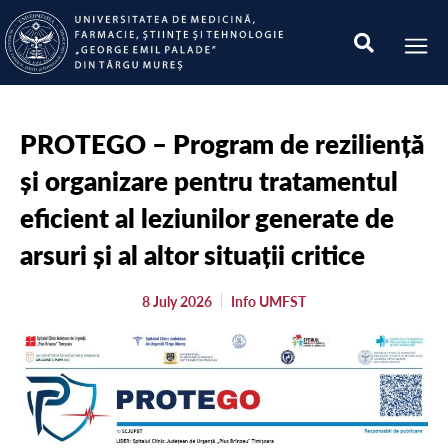
PROTEGO – Program de reziliență
și organizare pentru tratamentul
eficient al leziunilor generate de
arsuri și al altor situații critice
8 July 2026
Info UMFST