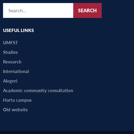
SEARCH
USEFUL LINKS
UMFST
Studies
Research
International
Alegeri
Academic community consultation
Harta campus
Old website