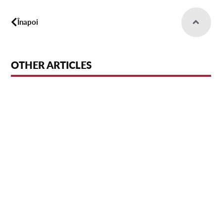
Înapoi
OTHER ARTICLES