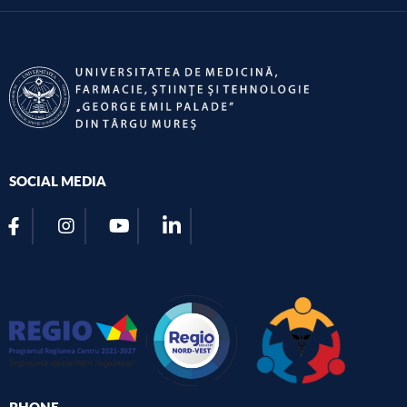
SOCIAL MEDIA
PHONE