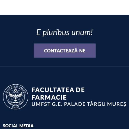
E pluribus unum!
CONTACTEAZĂ-NE
SOCIAL MEDIA