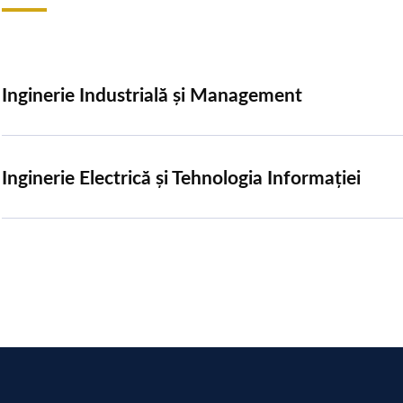
Inginerie Industrială și Management
Inginerie Electrică și Tehnologia Informației