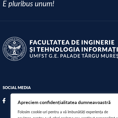
E pluribus unum!
SOCIAL MEDIA
Apreciem confidențialitatea dumneavoastră
Folosim cookie-uri pentru a vă îmbunătăți experiența de