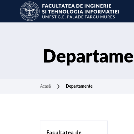
Departame
Acasă
❯
Departamente
Facultatea de