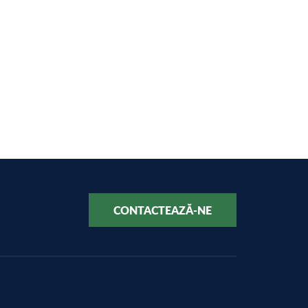
CONTACTEAZĂ-NE