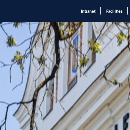
Intranet
Facilities