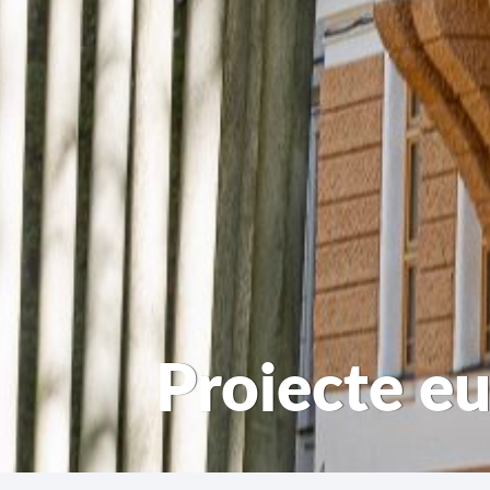
Proiecte e