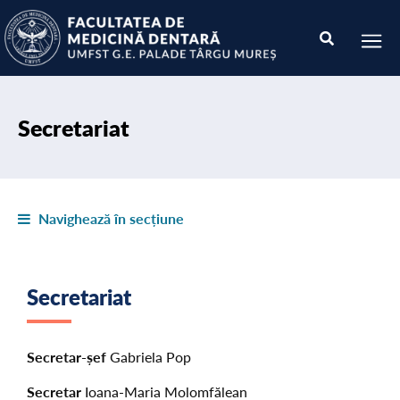
Secretariat
Navighează în secțiune
Secretariat
Secretar-șef
Gabriela Pop
Secretar
Ioana-Maria Molomfălean