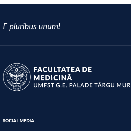
E pluribus unum!
SOCIAL MEDIA