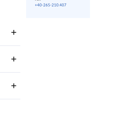
+40-265-210.407