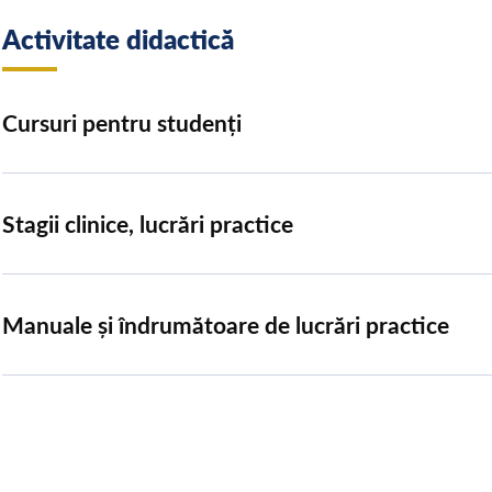
Activitate didactică
Cursuri pentru studenți
Stagii clinice, lucrări practice
Manuale și îndrumătoare de lucrări practice