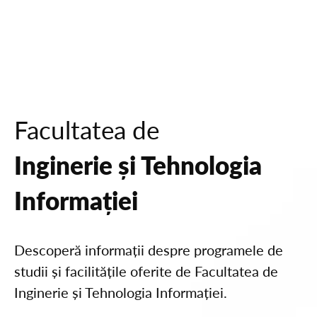
Facultatea de
Inginerie și Tehnologia
Informației
Descoperă informații despre programele de
studii și facilitățile oferite de Facultatea de
Inginerie și Tehnologia Informației.