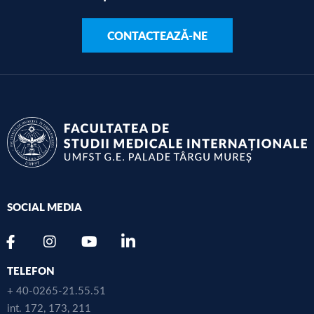
CONTACTEAZĂ-NE
SOCIAL MEDIA
TELEFON
+ 40-0265-21.55.51
int. 172, 173, 211