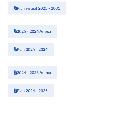
Plan virtual 2025 - 2031
2025 - 2026 Anexa
Plan 2025 - 2026
2024 - 2025 Anexa
Plan 2024 - 2025