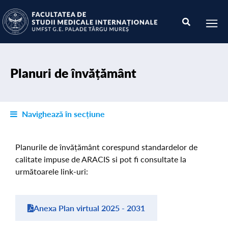
Planuri de învățământ
Navighează în secțiune
Planurile de învățământ corespund standardelor de
calitate impuse de ARACIS si pot fi consultate la
următoarele link-uri:
Anexa Plan virtual 2025 - 2031