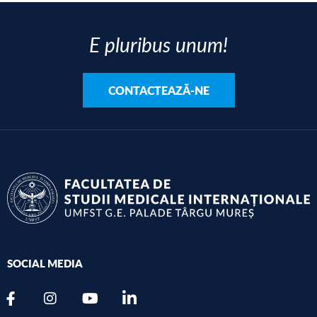
E pluribus unum!
CONTACTEAZĂ-NE
SOCIAL MEDIA