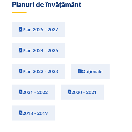
Planuri de învățământ
Plan 2025 - 2027
Plan 2024 - 2026
Plan 2022 - 2023
Opționale
2021 - 2022
2020 - 2021
2018 - 2019