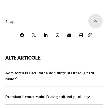
Înapoi
ALTE ARTICOLE
Admiterea la Facultatea de Științe și Litere „Petru
Maior”
Premianții concursului Dialog cultural plurilingv