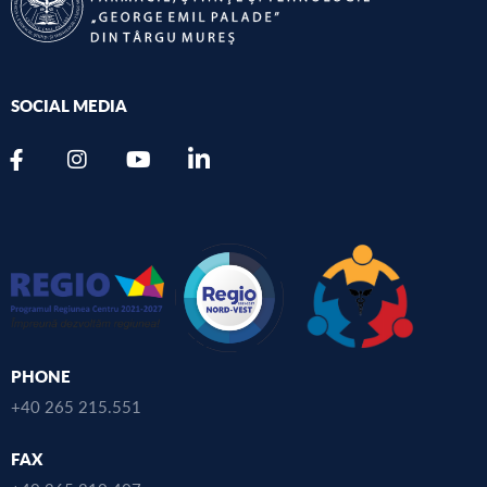
SOCIAL MEDIA
PHONE
+40 265 215.551
FAX