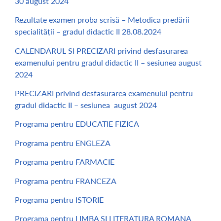
30 august 2024
Rezultate examen proba scrisă – Metodica predării
specialității – gradul didactic II 28.08.2024
CALENDARUL SI PRECIZARI privind desfasurarea
examenului pentru gradul didactic II – sesiunea august
2024
PRECIZARI privind desfasurarea examenului pentru
gradul didactic II – sesiunea august 2024
Programa pentru EDUCATIE FIZICA
Programa pentru ENGLEZA
Programa pentru FARMACIE
Programa pentru FRANCEZA
Programa pentru ISTORIE
Programa pentru LIMBA SI LITERATURA ROMANA