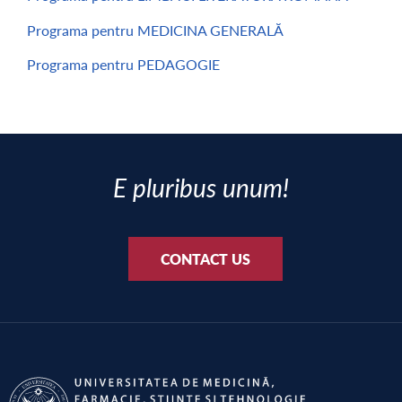
Programa pentru MEDICINA GENERALĂ
Programa pentru PEDAGOGIE
E pluribus unum!
CONTACT US