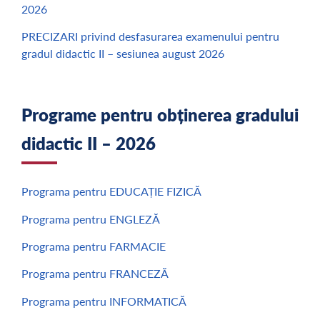
2026
PRECIZARI privind desfasurarea examenului pentru
gradul didactic II – sesiunea august 2026
Programe pentru obținerea gradului
didactic II – 2026
Programa pentru EDUCAȚIE FIZICĂ
Programa pentru ENGLEZĂ
Programa pentru FARMACIE
Programa pentru FRANCEZĂ
Programa pentru INFORMATICĂ