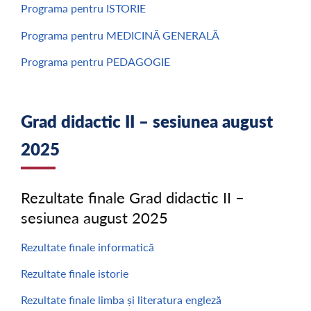
Programa pentru ISTORIE
Programa pentru MEDICINĂ GENERALĂ
Programa pentru PEDAGOGIE
Grad didactic II – sesiunea august
2025
Rezultate finale Grad didactic II –
sesiunea august 2025
Rezultate finale informatică
Rezultate finale istorie
Rezultate finale limba și literatura engleză