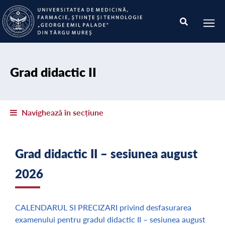
Grad didactic II
Navighează în secțiune
Grad didactic II – sesiunea august
2026
CALENDARUL SI PRECIZARI privind desfasurarea
examenului pentru gradul didactic II – sesiunea august