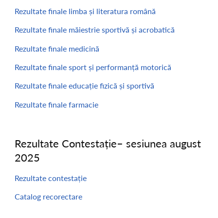
Rezultate finale limba și literatura română
Rezultate finale măiestrie sportivă și acrobatică
Rezultate finale medicină
Rezultate finale sport și performanță motorică
Rezultate finale educație fizică și sportivă
Rezultate finale farmacie
Rezultate Contestație– sesiunea august
2025
Rezultate contestație
Catalog recorectare