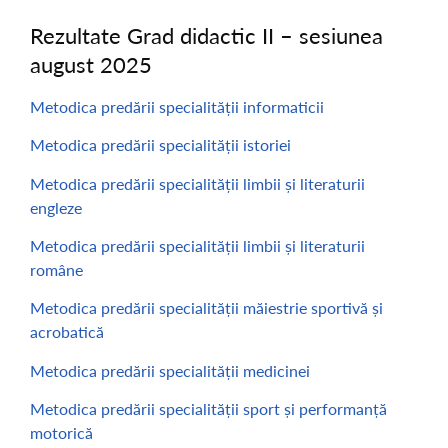
Rezultate Grad didactic II – sesiunea
august 2025
Metodica predării specialității informaticii
Metodica predării specialității istoriei
Metodica predării specialității limbii și literaturii
engleze
Metodica predării specialității limbii și literaturii
române
Metodica predării specialității măiestrie sportivă și
acrobatică
Metodica predării specialității medicinei
Metodica predării specialității sport și performanță
motorică