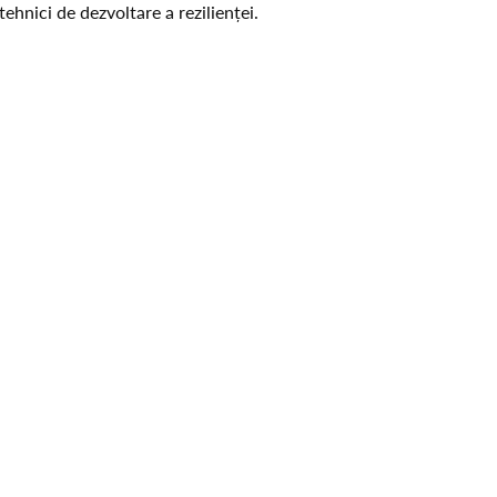
ehnici de dezvoltare a rezilienței.