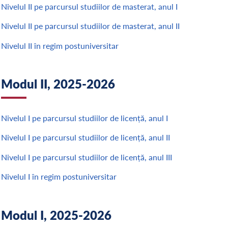
Nivelul II pe parcursul studiilor de masterat, anul I
Nivelul II pe parcursul studiilor de masterat, anul II
Nivelul II în regim postuniversitar
Modul II, 2025-2026
Nivelul I pe parcursul studiilor de licență, anul I
Nivelul I pe parcursul studiilor de licență, anul II
Nivelul I pe parcursul studiilor de licență, anul III
Nivelul I în regim postuniversitar
Modul I, 2025-2026