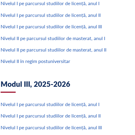
Nivelul I pe parcursul studiilor de licență, anul I
Nivelul I pe parcursul studiilor de licență, anul II
Nivelul I pe parcursul studiilor de licență, anul III
Nivelul II pe parcursul studiilor de masterat, anul I
Nivelul II pe parcursul studiilor de masterat, anul II
Nivelul II în regim postuniversitar
Modul III, 2025-2026
Nivelul I pe parcursul studiilor de licență, anul I
Nivelul I pe parcursul studiilor de licență, anul II
Nivelul I pe parcursul studiilor de licență, anul III