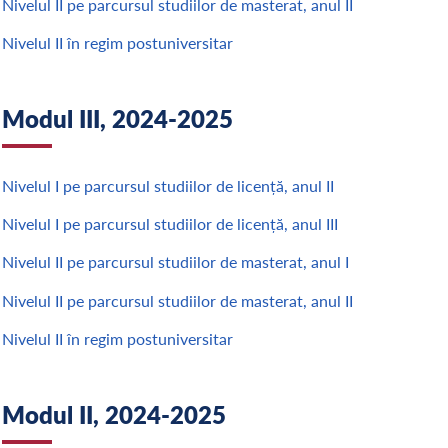
Nivelul II pe parcursul studiilor de masterat, anul II
Nivelul II în regim postuniversitar
Modul III, 2024-2025
Nivelul I pe parcursul studiilor de licență, anul II
Nivelul I pe parcursul studiilor de licență, anul III
Nivelul II pe parcursul studiilor de masterat, anul I
Nivelul II pe parcursul studiilor de masterat, anul II
Nivelul II în regim postuniversitar
Modul II, 2024-2025