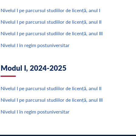
Nivelul I pe parcursul studiilor de licență, anul I
Nivelul I pe parcursul studiilor de licență, anul II
Nivelul I pe parcursul studiilor de licență, anul III
Nivelul I în regim postuniversitar
Modul I, 2024-2025
Nivelul I pe parcursul studiilor de licență, anul II
Nivelul I pe parcursul studiilor de licență, anul III
Nivelul I în regim postuniversitar