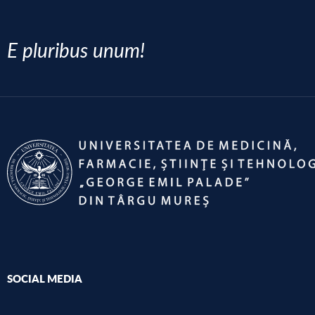
E pluribus unum!
SOCIAL MEDIA