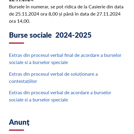
Bursele în numerar, se pot ridica de la Casierie din data
de 25.11.2024 ora 8,00 și până în data de 27.11.2024
ora 14,00.
Burse sociale 2024-2025
Extras din procesul verbal final de acordare a burselor
sociale si a burselor speciale
Extras din procesul verbal de soluționare a
contestațiilor
Extras din procesul verbal de acordare a burselor
sociale si a burselor speciale
Anunț