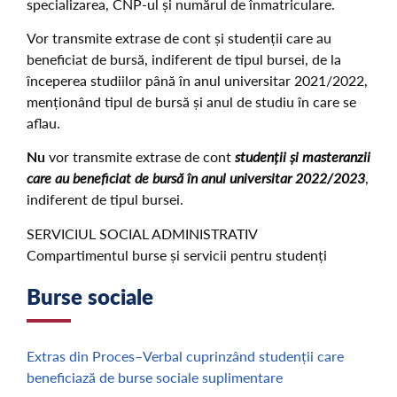
specializarea, CNP-ul și numărul de înmatriculare.
Vor transmite extrase de cont și studenții care au
beneficiat de bursă, indiferent de tipul bursei, de la
începerea studiilor până în anul universitar 2021/2022,
menționând tipul de bursă și anul de studiu în care se
aflau.
Nu
vor transmite extrase de cont
studenții și masteranzii
care au beneficiat de bursă în anul universitar 2022/2023
,
indiferent de tipul bursei.
SERVICIUL SOCIAL ADMINISTRATIV
Compartimentul burse și servicii pentru studenți
Burse sociale
Extras din Proces–Verbal cuprinzând studenții care
beneficiază de burse sociale suplimentare