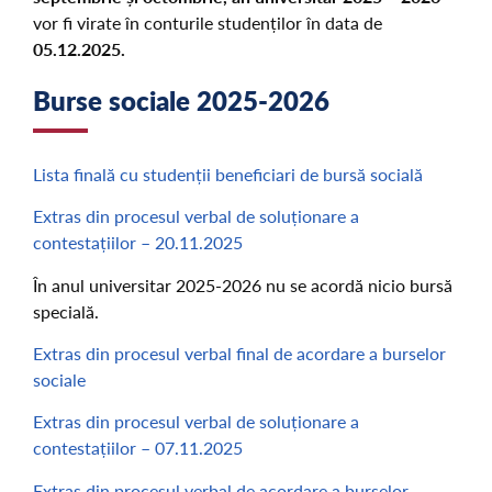
vor fi virate în conturile studenților în data de
05.12.2025.
Burse sociale 2025-2026
Lista finală cu studenții beneficiari de bursă socială
Extras din procesul verbal de soluționare a
contestațiilor – 20.11.2025
În anul universitar 2025-2026 nu se acordă nicio bursă
specială.
Extras din procesul verbal final de acordare a burselor
sociale
Extras din procesul verbal de soluționare a
contestațiilor – 07.11.2025
Extras din procesul verbal de acordare a burselor