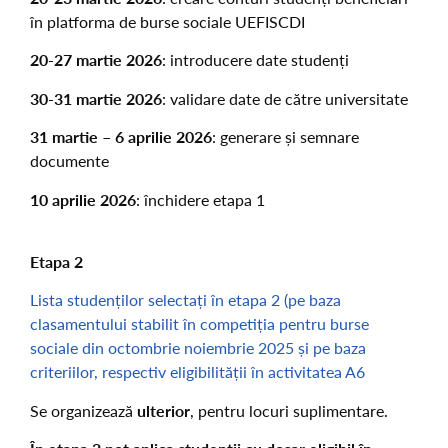
în platforma de burse sociale UEFISCDI
20-27 martie 2026
: introducere date studenți
30-31 martie 2026
: validare date de către universitate
31 martie – 6 aprilie 2026
: generare și semnare
documente
10 aprilie 2026
: închidere etapa 1
Etapa 2
Lista studenților selectați în etapa 2 (pe baza
clasamentului stabilit în competiția pentru burse
sociale din octombrie noiembrie 2025 și pe baza
criteriilor, respectiv eligibilității în activitatea A6
Se organizează
ulterior
, pentru locuri suplimentare.