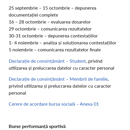
25 septembrie – 15 octombrie – depunerea
documentației complete
16 – 28 octombrie – evaluarea dosarelor
29 octombrie – comunicarea rezultatelor
30-31 octombrie – depunerea contestațiilor
1- 4 noiembrie – analiza și soluționarea contestațiilor
5 noiembrie – comunicarea rezultatelor finale
Declarație de consințământ – Student
, privind
utilizarea și prelucrarea datelor cu caracter personal
Declarație de consințământ – Membrii de familie
,
privind utilizarea și prelucrarea datelor cu caracter
personal
Cerere de acordare bursa socială – Anexa 01
Burse performanță sportivă