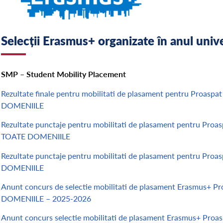
Selecții Erasmus+ organizate în anul uni
SMP – Student Mobility Placement
Rezultate finale pentru mobilitati de plasament pentru Proasp
DOMENIILE
Rezultate punctaje pentru mobilitati de plasament pentru Pro
TOATE DOMENIILE
Rezultate punctaje pentru mobilitati de plasament pentru Pro
DOMENIILE
Anunt concurs de selectie mobilitati de plasament Erasmus+ P
DOMENIILE – 2025-2026
Anunt concurs selectie mobilitati de plasament Erasmus+ Proa