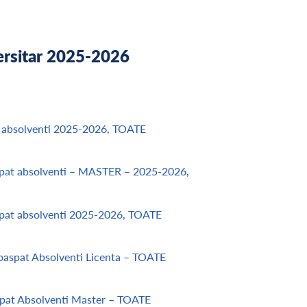
versitar 2025-2026
at absolventi 2025-2026, TOATE
aspat absolventi – MASTER – 2025-2026,
aspat absolventi 2025-2026, TOATE
roaspat Absolventi Licenta – TOATE
spat Absolventi Master – TOATE