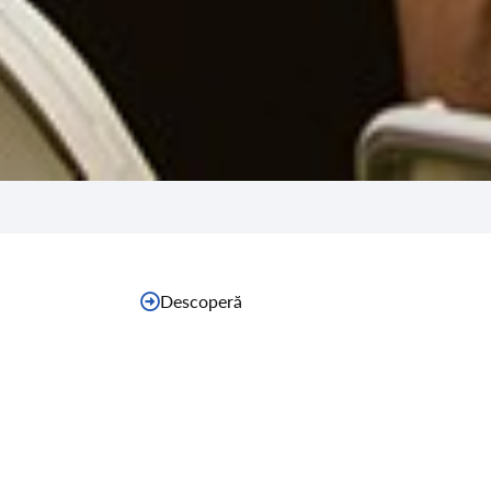
Descoperă