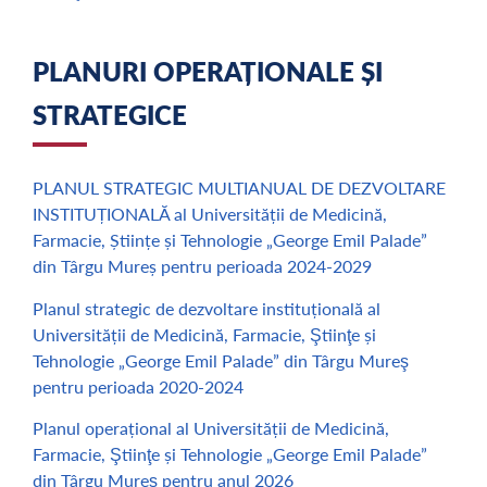
PLANURI OPERAȚIONALE ȘI
STRATEGICE
PLANUL STRATEGIC MULTIANUAL DE DEZVOLTARE
INSTITUȚIONALĂ al Universității de Medicină,
Farmacie, Științe și Tehnologie „George Emil Palade”
din Târgu Mureș pentru perioada 2024-2029
Planul strategic de dezvoltare instituțională al
Universității de Medicină, Farmacie, Ştiinţe și
Tehnologie „George Emil Palade” din Târgu Mureş
pentru perioada 2020-2024
Planul operațional al Universității de Medicină,
Farmacie, Ştiinţe și Tehnologie „George Emil Palade”
din Târgu Mureş pentru anul 2026