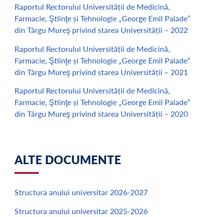
Raportul Rectorului Universității de Medicină,
Farmacie, Ştiinţe și Tehnologie „George Emil Palade”
din Târgu Mureş privind starea Universității – 2022
Raportul Rectorului Universității de Medicină,
Farmacie, Ştiinţe și Tehnologie „George Emil Palade”
din Târgu Mureş privind starea Universității – 2021
Raportul Rectorului Universității de Medicină,
Farmacie, Ştiinţe și Tehnologie „George Emil Palade”
din Târgu Mureş privind starea Universității – 2020
ALTE DOCUMENTE
Structura anului universitar 2026-2027
Structura anului universitar 2025-2026