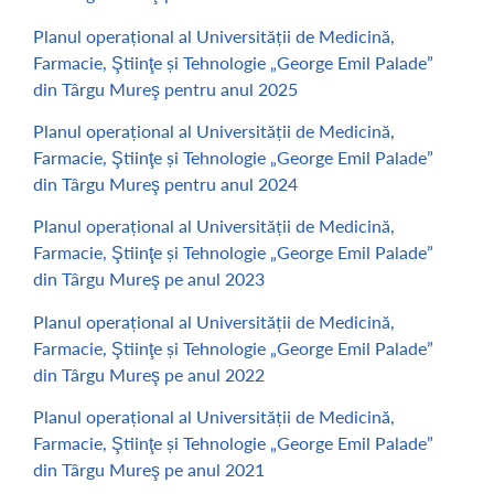
Planul operațional al Universității de Medicină,
Farmacie, Ştiinţe și Tehnologie „George Emil Palade”
din Târgu Mureş pentru anul 2025
Planul operațional al Universității de Medicină,
Farmacie, Ştiinţe și Tehnologie „George Emil Palade”
din Târgu Mureş pentru anul 2024
Planul operațional al Universității de Medicină,
Farmacie, Ştiinţe și Tehnologie „George Emil Palade”
din Târgu Mureş pe anul 2023
Planul operațional al Universității de Medicină,
Farmacie, Ştiinţe și Tehnologie „George Emil Palade”
din Târgu Mureş pe anul 2022
Planul operațional al Universității de Medicină,
Farmacie, Ştiinţe și Tehnologie „George Emil Palade”
din Târgu Mureş pe anul 2021