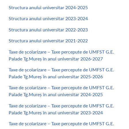
Structura anului universitar 2024-2025
Structura anului universitar 2023-2024
Structura anului universitar 2022-2023
Structura anului universitar 2021-2022
Taxe de școlarizare – Taxe percepute de UMFST G.E.
Palade Tg.Mureș în anul universitar 2026-2027
Taxe de școlarizare – Taxe percepute de UMFST G.E.
Palade Tg.Mureș în anul universitar 2025-2026
Taxe de școlarizare – Taxe percepute de UMFST G.E.
Palade Tg.Mureș în anul universitar 2024-2025
Taxe de școlarizare – Taxe percepute de UMFST G.E.
Palade Tg.Mureș în anul universitar 2023-2024
Taxe de școlarizare – Taxe percepute de UMFST G.E.