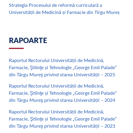
Strategia Procesului de reformă curriculară a
Universității de Medicină și Farmacie din Tîrgu Mureș
RAPOARTE
Raportul Rectorului Universității de Medicină,
Farmacie, Ştiinţe și Tehnologie „George Emil Palade”
din Târgu Mureş privind starea Universității – 2025
Raportul Rectorului Universității de Medicină,
Farmacie, Ştiinţe și Tehnologie „George Emil Palade”
din Târgu Mureş privind starea Universității – 2024
Raportul Rectorului Universității de Medicină,
Farmacie, Ştiinţe și Tehnologie „George Emil Palade”
din Târgu Mureş privind starea Universității – 2023