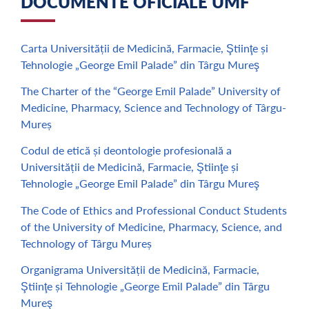
DOCUMENTE OFICIALE UMF
Carta Universității de Medicină, Farmacie, Ştiinţe și
Tehnologie „George Emil Palade” din Târgu Mureş
The Charter of the “George Emil Palade” University of
Medicine, Pharmacy, Science and Technology of Târgu-
Mureș
Codul de etică și deontologie profesională a
Universității de Medicină, Farmacie, Ştiinţe și
Tehnologie „George Emil Palade” din Târgu Mureş
The Code of Ethics and Professional Conduct Students
of the University of Medicine, Pharmacy, Science, and
Technology of Târgu Mureș
Organigrama Universității de Medicină, Farmacie,
Ştiinţe și Tehnologie „George Emil Palade” din Târgu
Mureş