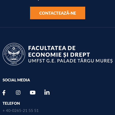
CONTACTEAZĂ-NE
SOCIAL MEDIA
TELEFON
+ 40-0265-21 55 51