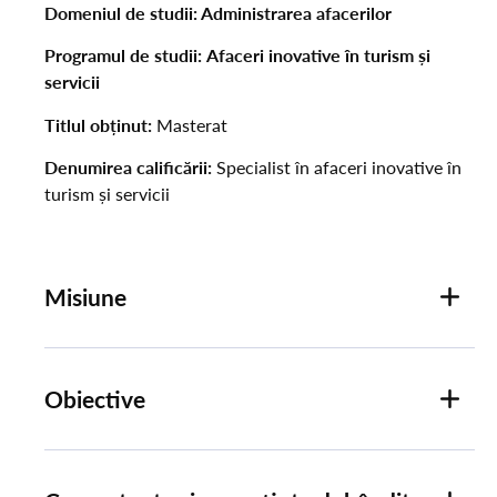
Domeniul de studii: Administrarea afacerilor
Programul de studii:
Afaceri inovative în turism și
servicii
Titlul obținut:
Masterat
Denumirea calificării:
Specialist în afaceri inovative în
turism și servicii
Misiune
Obiective