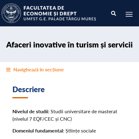
Afaceri inovative în turism și servicii
Navighează în secțiune
Descriere
Nivelul de studii:
Studii universitare de masterat
(nivelul 7 EQF/CEC și CNC)
Domeniul fundamental:
Științe sociale