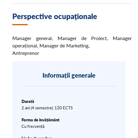
Perspective ocupaționale
Manager general, Manager de Proiect, Manager
operațional, Manager de Marketing,
Antreprenor
Informații generale
Durată
2 ani (4 semestre); 120 ECTS
Forma de învățământ
Cu frecvență