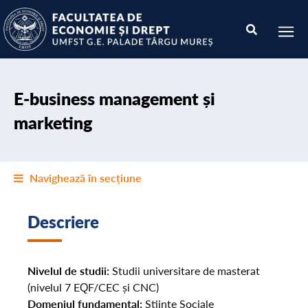
E-business management și
marketing
Navighează în secțiune
Descriere
Nivelul de studii:
Studii universitare de masterat
(nivelul 7 EQF/CEC și CNC)
Domeniul fundamental:
Științe Sociale