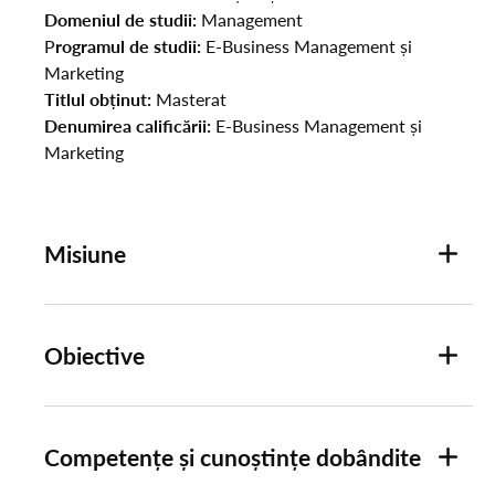
Domeniul de studii:
Management
P
rogramul de studii:
E-Business Management și
Marketing
Titlul obținut:
Masterat
Denumirea calificării:
E-Business Management și
Marketing
Misiune
Obiective
Competențe și cunoștințe dobândite