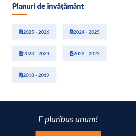
Planuri de învățământ
2025 - 2026
2024 - 2025
2023 - 2024
2022 - 2023
2018 - 2019
E pluribus unum!