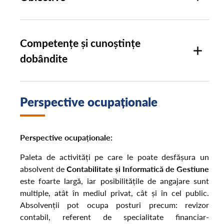
Competențe și cunoștințe
dobândite
Perspective ocupaționale
Perspective ocupaționale:
Paleta de activități pe care le poate desfășura un
absolvent de
Contabilitate și Informatică de Gestiune
este foarte largă, iar posibilitățile de angajare sunt
multiple, atât în mediul privat, cât și în cel public.
Absolvenții pot ocupa posturi precum: revizor
contabil, referent de specialitate financiar-