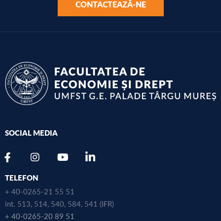
CONTACTEAZĂ-NE
SOCIAL MEDIA
TELEFON
+ 40-0265-21 55 51
int. 513, 514, 540, 584, 541 (IFR)
+ 40-0265-20 89 51