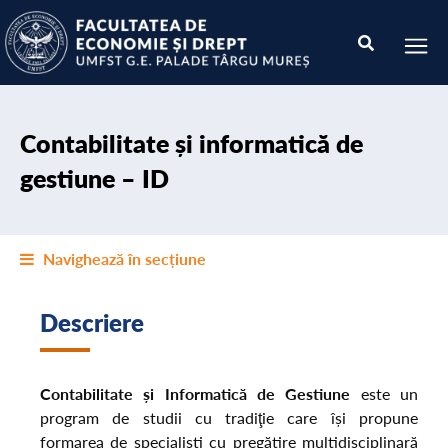
Contabilitate și informatică de
gestiune – ID
Navighează în secțiune
Descriere
Contabilitate și Informatică de Gestiune
este un
program de studii cu tradiţie care își propune
formarea de specialiști cu pregătire multidisciplinară