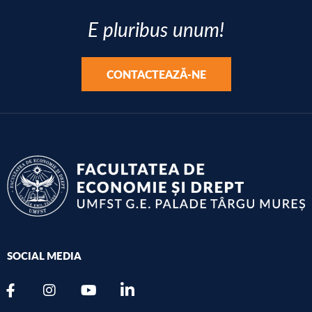
E pluribus unum!
CONTACTEAZĂ-NE
SOCIAL MEDIA