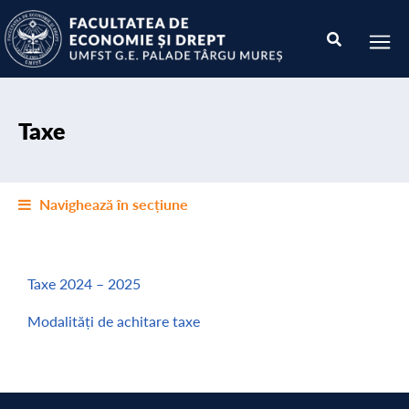
Taxe
Navighează în secțiune
Taxe 2024 – 2025
Modalități de achitare taxe