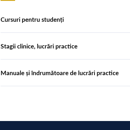
Cursuri pentru studenți
Stagii clinice, lucrări practice
Manuale și îndrumătoare de lucrări practice