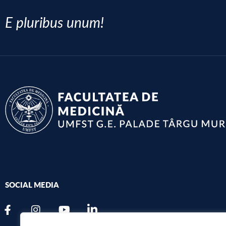
E pluribus unum!
SOCIAL MEDIA