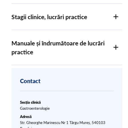
Stagii clinice, lucrări practice
Manuale și îndrumătoare de lucrări
practice
Contact
Secția clinică
Gastroenterologie
Adresă
Str. Gheorghe Marinescu Nr 1 Târgu Mureș, 540103