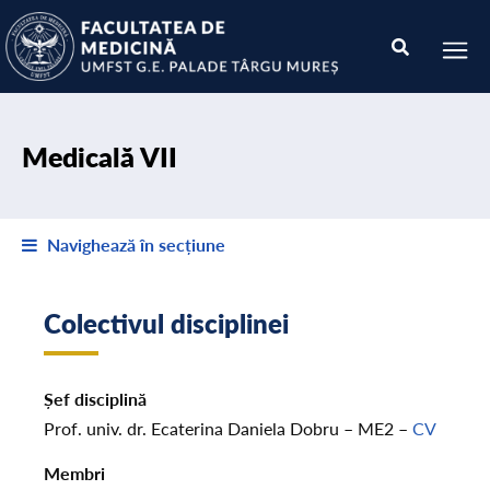
Medicală VII
Navighează în secțiune
Colectivul disciplinei
Șef disciplină
Prof. univ. dr. Ecaterina Daniela Dobru – ME2 –
CV
Membri