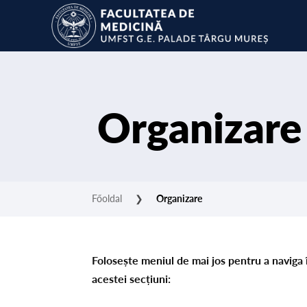
Organizare
Főoldal
❯
Organizare
Folosește meniul de mai jos pentru a naviga 
acestei secțiuni: