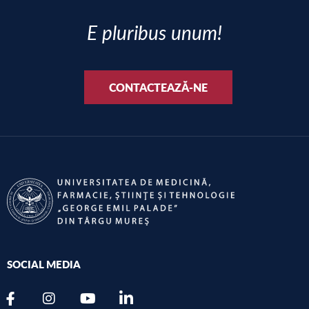
E pluribus unum!
CONTACTEAZĂ-NE
SOCIAL MEDIA