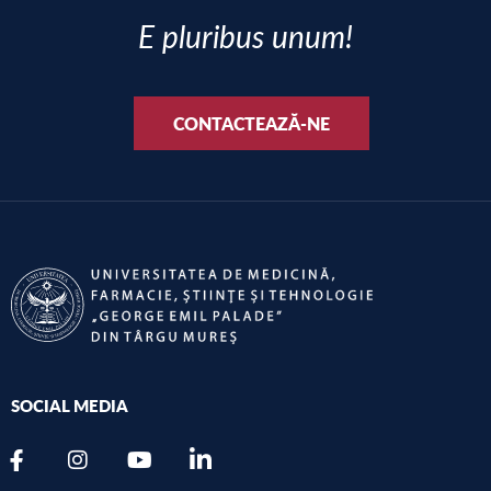
E pluribus unum!
CONTACTEAZĂ-NE
SOCIAL MEDIA