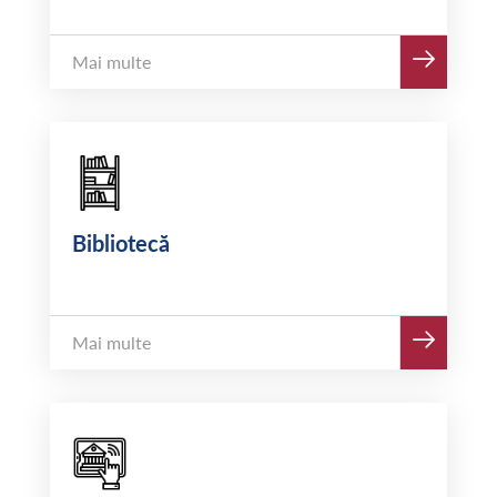
Mai multe
Bibliotecă
Mai multe