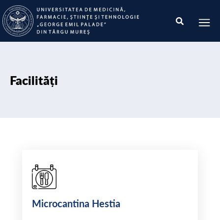
Facilități
Microcantina Hestia