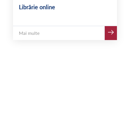
Librărie online
Mai multe