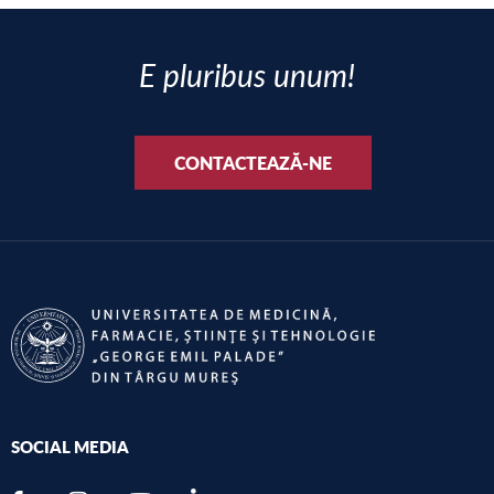
E pluribus unum!
CONTACTEAZĂ-NE
SOCIAL MEDIA