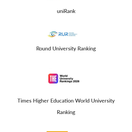
uniRank
Round University Ranking
Times Higher Education World University
Ranking