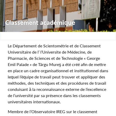
Classement académique
Le Département de Scientométrie et de Classement
Universitaire de l’ l’Universite de Médecine, de
Pharmacie, de Sciences et de Technologie « George
Emil Palade » de Târgu Mureş a été créé afin de mettre
en place un cadre organisationnel et institutionnel dans
lequel l’équipe de travail peut trouver et appliquer des
méthodes, des techniques et des procédures de travail
conduisant à la reconnaissance externe de l’excellence
de l’université par sa présence dans les classements
universitaires internationaux.
Membre de l’Observatoire IREG sur le classement