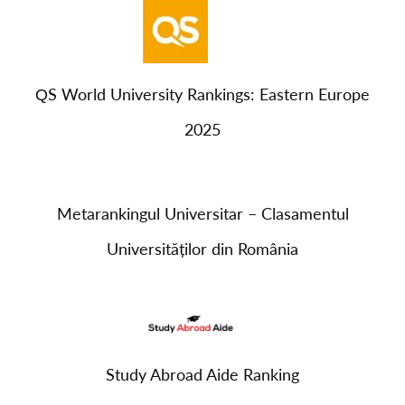
QS World University Rankings: Eastern Europe
2025
Metarankingul Universitar – Clasamentul
Universităților din România
Study Abroad Aide Ranking