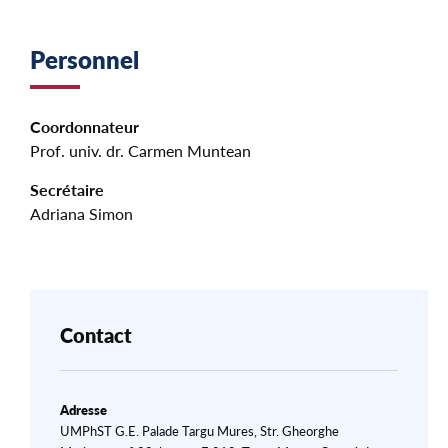
Personnel
Coordonnateur
Prof. univ. dr. Carmen Muntean
Secrétaire
Adriana Simon
Contact
Adresse
UMPhST G.E. Palade Targu Mures, Str. Gheorghe