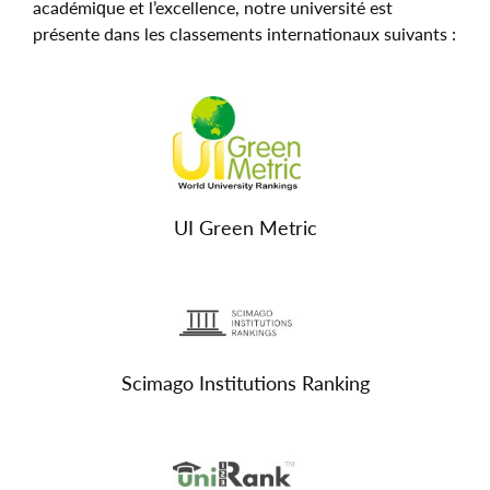
académique et l’excellence, notre université est
présente dans les classements internationaux suivants :
UI Green Metric
Scimago Institutions Ranking