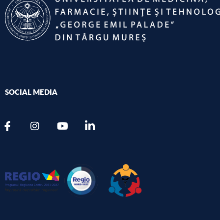
SOCIAL MEDIA