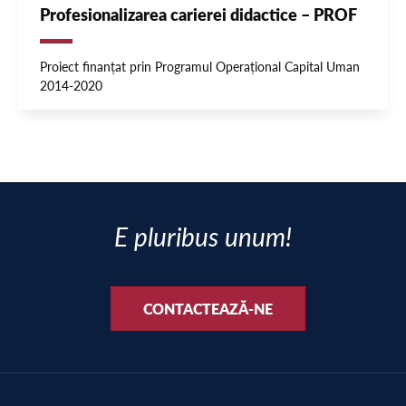
Profesionalizarea carierei didactice – PROF
Proiect finanțat prin Programul Operațional Capital Uman
2014-2020
E pluribus unum!
CONTACTEAZĂ-NE