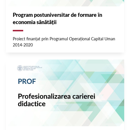
Program postuniversitar de formare în
economia sănătății
Proiect finanțat prin Programul Operațional Capital Uman
2014-2020