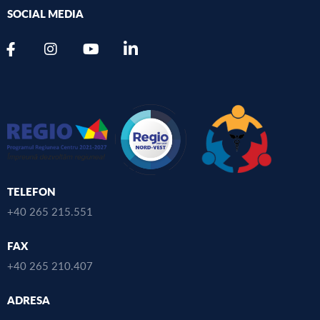
SOCIAL MEDIA
TELEFON
+40 265 215.551
FAX
+40 265 210.407
ADRESA