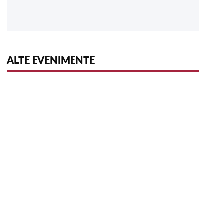
ALTE EVENIMENTE