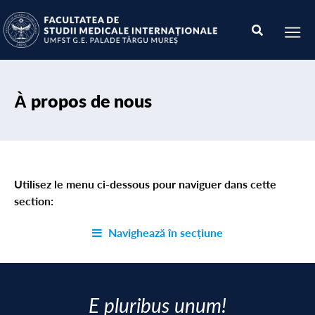
À propos de nous
Utilisez le menu ci-dessous pour naviguer dans cette
section:
Navighează în secțiune
E pluribus unum!