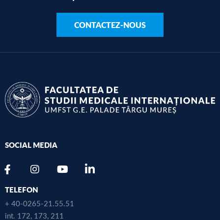
CONTACTEZ-NOUS
SOCIAL MEDIA
TELEFON
+ 40-0265-21.55.51
int. 172, 173, 211