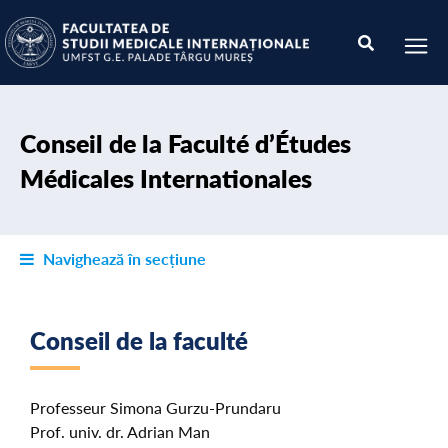
Conseil de la Faculté d’Études
Médicales Internationales
Navighează în secțiune
Conseil de la faculté
Professeur Simona Gurzu-Prundaru
Prof. univ. dr. Adrian Man