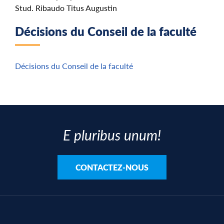
Stud. Ribaudo Titus Augustin
Décisions du Conseil de la faculté
Décisions du Conseil de la faculté
E pluribus unum!
CONTACTEZ-NOUS