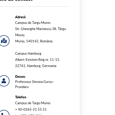
Adresă
Campus de Targu Mures
Str. Gheorghe Marinescu 38, Târgu
Mureș
Mureș, 540142, România
Campus Hamburg
Albert-Einstein Ring nr. 11-15,
22761, Hamburg, Germania
Decan:
Professeur Simona Gurzu-
Prundaru
Telefon
Campus de Targu Mures
+ 40-0265-21.55.51