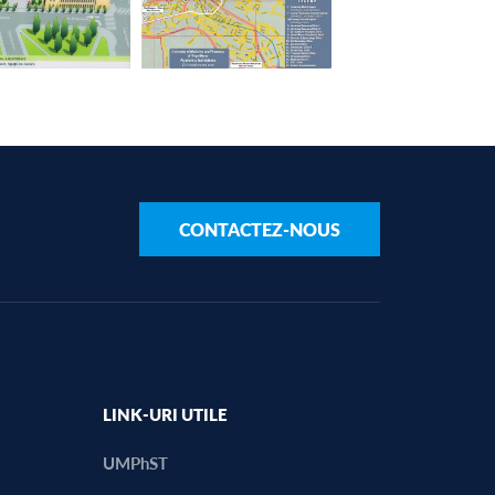
CONTACTEZ-NOUS
LINK-URI UTILE
UMPhST