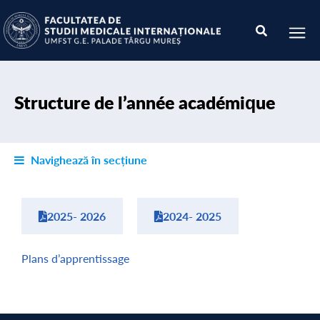
Structure de l’année académique
Navighează în secțiune
2025- 2026
2024- 2025
Plans d’apprentissage