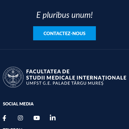
E pluribus unum!
CONTACTEZ-NOUS
SOCIAL MEDIA