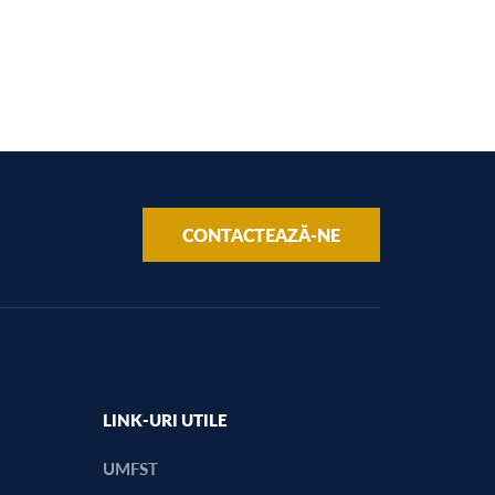
CONTACTEAZĂ-NE
LINK-URI UTILE
UMFST