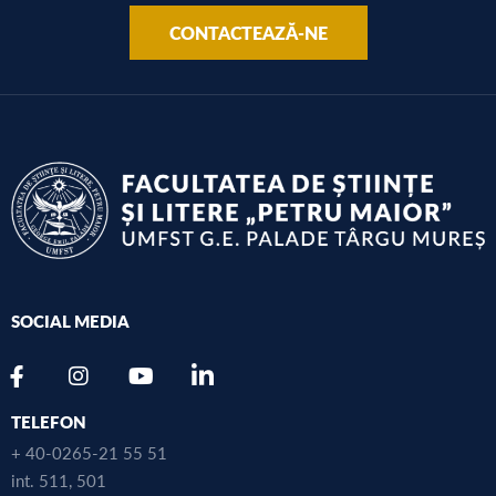
CONTACTEAZĂ-NE
SOCIAL MEDIA
TELEFON
+ 40-0265-21 55 51
int. 511, 501