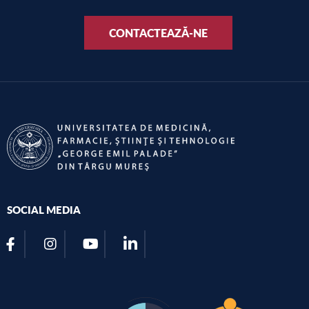
CONTACTEAZĂ-NE
SOCIAL MEDIA