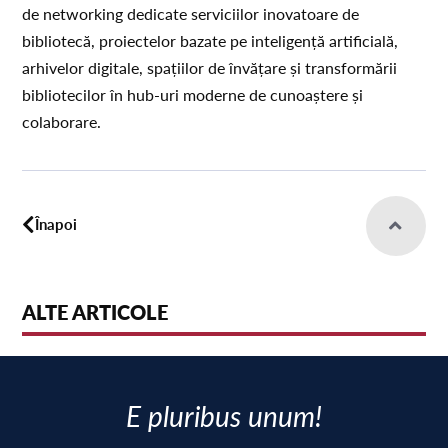
de networking dedicate serviciilor inovatoare de
bibliotecă, proiectelor bazate pe inteligență artificială,
arhivelor digitale, spațiilor de învățare și transformării
bibliotecilor în hub-uri moderne de cunoaștere și
colaborare.
Înapoi
ALTE ARTICOLE
E pluribus unum!