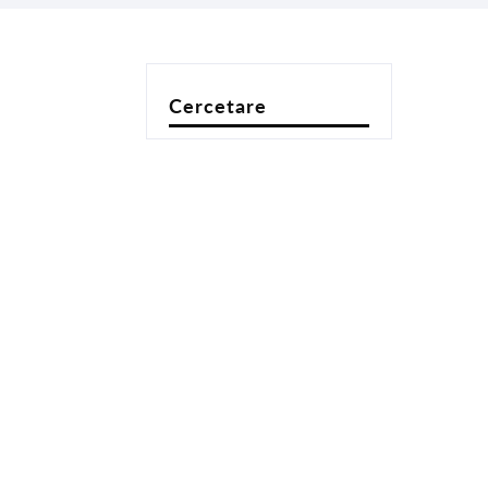
Cercetare