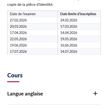
copie de la pièce d’identité.
Date de l’examen
Date limite d’inscription
27.02.2026
24.02.2026
20.03.2026
17.03.2026
17.04.2026
14.04.2026
22.05.2026
19.05.2026
19.06.2026
16.06.2026
17.07.2026
14.07.2026
Cours
Langue anglaise