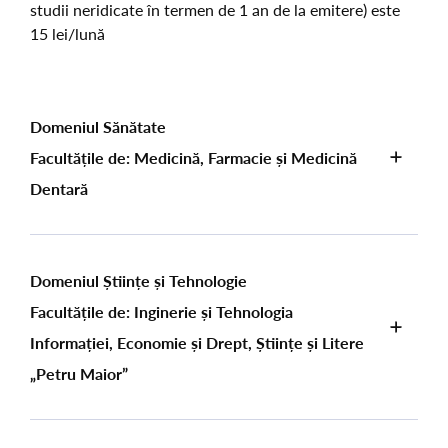
studii neridicate în termen de 1 an de la emitere) este
15 lei/lună
Domeniul Sănătate
Facultățile de: Medicină, Farmacie și Medicină
Dentară
Domeniul Științe și Tehnologie
Facultățile de: Inginerie și Tehnologia
Informației, Economie și Drept, Științe și Litere
„Petru Maior”