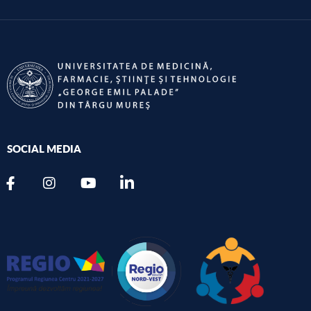
SOCIAL MEDIA